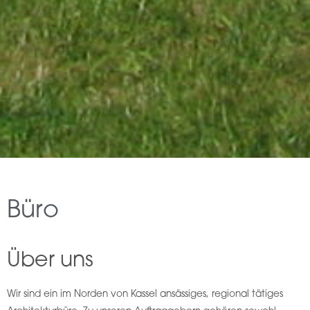
Büro
Über uns
Wir sind ein im Norden von Kassel ansässiges, regional tätiges