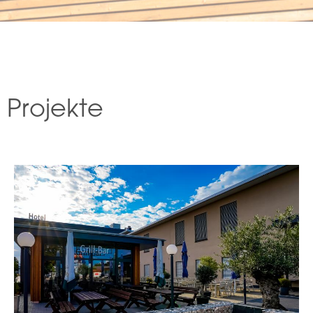
Projekte