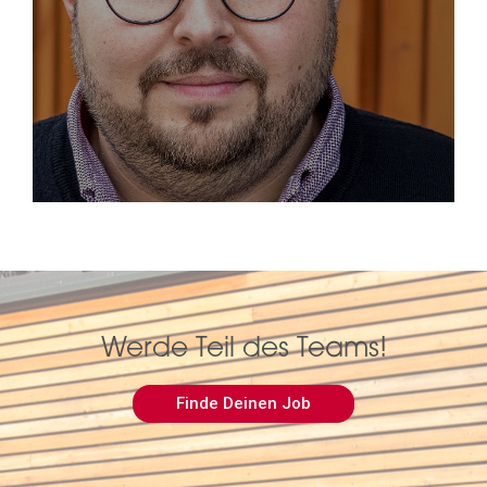
Werde Teil des Teams!
Finde Deinen Job