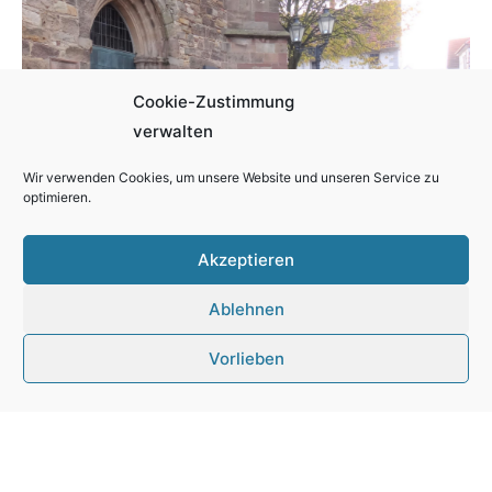
Cookie-Zustimmung
verwalten
Wir verwenden Cookies, um unsere Website und unseren Service zu
optimieren.
Akzeptieren
Ablehnen
Vorlieben